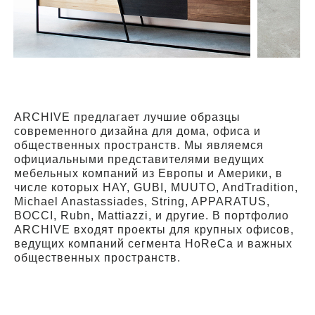
ARCHIVE предлагает лучшие образцы
современного дизайна для дома, офиса и
общественных пространств. Мы являемся
официальными представителями ведущих
мебельных компаний из Европы и Америки, в
числе которых HAY, GUBI, MUUTO, AndTradition,
Michael Anastassiades, String, APPARATUS,
BOCCI, Rubn, Mattiazzi, и другие. В портфолио
ARCHIVE входят проекты для крупных офисов,
ведущих компаний сегмента HoReCa и важных
общественных пространств.