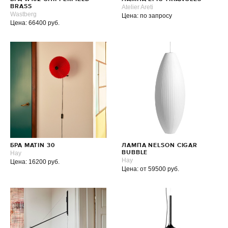
BRASS
Atelier Areti
Wastberg
Цена: по запросу
Цена: 66400 руб.
БРА MATIN 30
ЛАМПА NELSON CIGAR
Hay
BUBBLE
Hay
Цена: 16200 руб.
Цена: от 59500 руб.