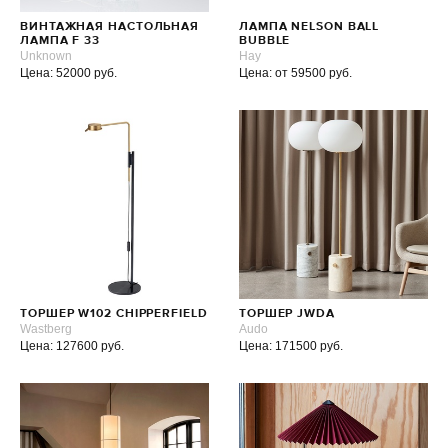
ВИНТАЖНАЯ НАСТОЛЬНАЯ
ЛАМПА NELSON BALL
ЛАМПА F 33
BUBBLE
Unknown
Hay
Цена: 52000 руб.
Цена: от 59500 руб.
ТОРШЕР W102 CHIPPERFIELD
ТОРШЕР JWDA
Wastberg
Audo
Цена: 127600 руб.
Цена: 171500 руб.