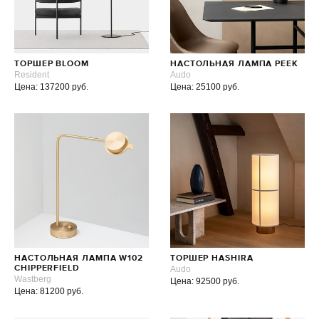
ТОРШЕР BLOOM
НАСТОЛЬНАЯ ЛАМПА PEEK
Resident
Audo
Цена: 137200 руб.
Цена: 25100 руб.
НАСТОЛЬНАЯ ЛАМПА W102
ТОРШЕР HASHIRA
CHIPPERFIELD
Audo
Wastberg
Цена: 92500 руб.
Цена: 81200 руб.