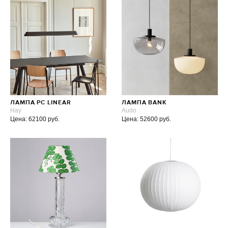
ЛАМПА PC LINEAR
ЛАМПА BANK
Hay
Audo
Цена: 62100 руб.
Цена: 52600 руб.