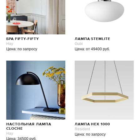
БРА FIFTY-FIFTY
ЛАМПА STEMLITE
Hay
Gubi
Цена: по запросу
Цена: от 49400 руб.
НАСТОЛЬНАЯ ЛАМПА
ЛАМПА HEX 1000
CLOCHE
Resident
Hay
Цена: по запросу
Цена: 34500 руб.