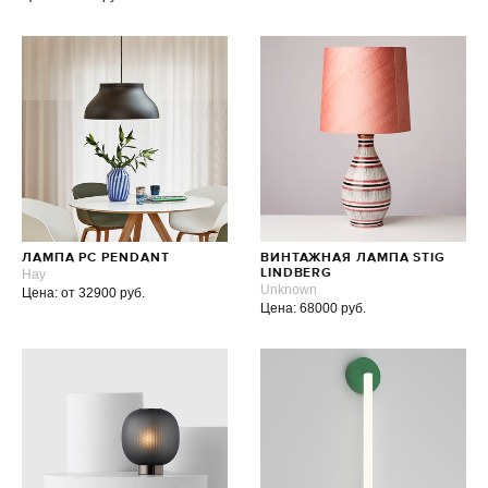
ЛАМПА PC PENDANT
ВИНТАЖНАЯ ЛАМПА STIG
Hay
LINDBERG
Unknown
Цена: от 32900 руб.
Цена: 68000 руб.