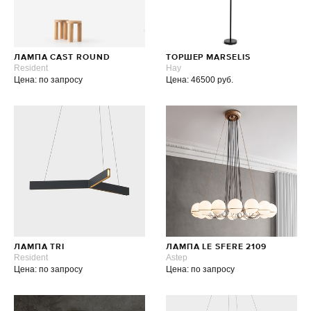
ЛАМПА CAST ROUND
ТОРШЕР MARSELIS
Resident
Hay
Цена: по запросу
Цена: 46500 руб.
ЛАМПА TRI
ЛАМПА LE SFERE 2109
Resident
Astep
Цена: по запросу
Цена: по запросу