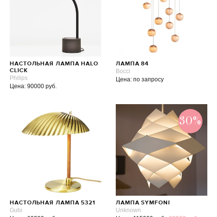
НАСТОЛЬНАЯ ЛАМПА HALO
ЛАМПА 84
CLICK
Bocci
Philips
Цена: по запросу
Цена: 90000 руб.
30%
НАСТОЛЬНАЯ ЛАМПА 5321
ЛАМПА SYMFONI
Gubi
Unknown