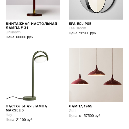
ВИНТАЖНАЯ НАСТОЛЬНАЯ
БРА ECLIPSE
ЛАМПА F 31
Lee Broom
Unknown
Цена: 58900 руб.
Цена: 60000 руб.
НАСТОЛЬНАЯ ЛАМПА
ЛАМПА 1965
MARSELIS
Gubi
Hay
Цена: от 57500 руб.
Цена: 21100 руб.