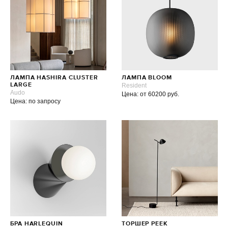
ЛАМПА HASHIRA CLUSTER
ЛАМПА BLOOM
LARGE
Resident
Audo
Цена: от 60200 руб.
Цена: по запросу
БРА HARLEQUIN
ТОРШЕР PEEK