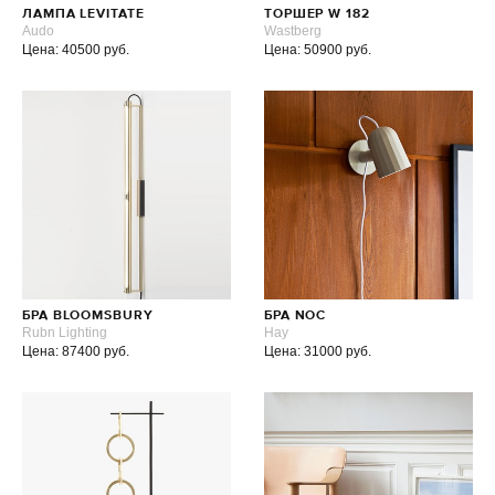
ЛАМПА LEVITATE
ТОРШЕР W 182
Audo
Wastberg
Цена: 40500 руб.
Цена: 50900 руб.
БРА BLOOMSBURY
БРА NOC
Rubn Lighting
Hay
Цена: 87400 руб.
Цена: 31000 руб.