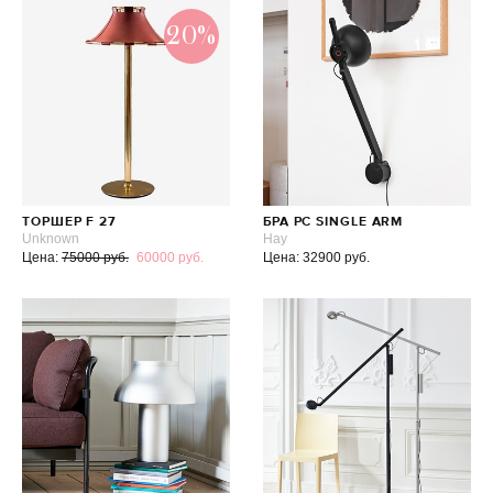
20%
ТОРШЕР F 27
БРА PC SINGLE ARM
Unknown
Hay
Цена:
75000 руб.
60000 руб.
Цена: 32900 руб.