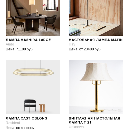
ЛАМПА HASHIRA LARGE
НАСТОЛЬНАЯ ЛАМПА MATIN
Audo
Hay
Цена: 71100 руб.
Цена: от 23400 руб.
ЛАМПА CAST OBLONG
ВИНТАЖНАЯ НАСТОЛЬНАЯ
Resident
ЛАМПА T 21
Unknown
Цена: по запросу