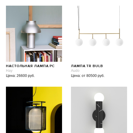
НАСТОЛЬНАЯ ЛАМПА PC
ЛАМПА TR BULB
Hay
Audo
Цена: 26600 руб.
Цена: от 80500 руб.