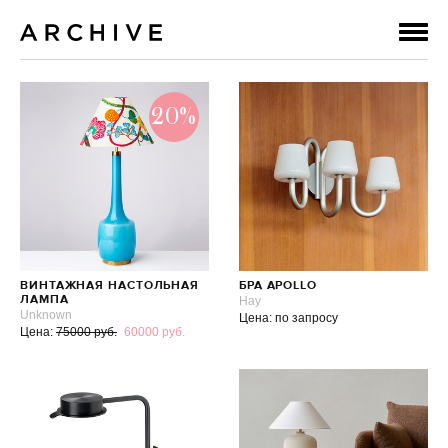
20%
ВИНТАЖНАЯ НАСТОЛЬНАЯ
БРА APOLLO
ЛАМПА
Hay
Unknown
Цена: по запросу
Цена:
75000 руб.
60000 руб.