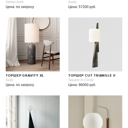
Atelier Areti
Audo
Цена: по запросу
Цена: 57200 руб.
ТОРШЕР GRAVITY XL
ТОРШЕР CUT TRIANGLE II
Gubi
Square in Circle
Цена: по запросу
Цена: 96000 руб.