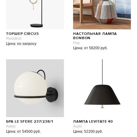
ТОРШЕР CIRCUS
НАСТОЛЬНАЯ ЛАМПА
Resident
BONBON
Hay
Цена: по запросу
Цена: от 58200 руб.
БРА LE SFERE 237/238/1
ЛАМПА LEVITATE 40
Astep
Audo
Цена: от 54500 руб.
Цена: 52200 руб.