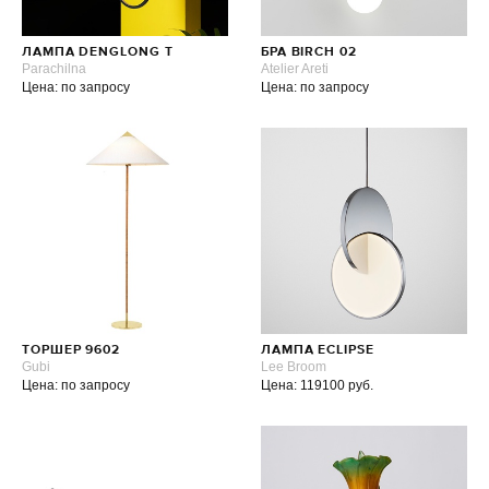
ЛАМПА DENGLONG T
БРА BIRCH 02
Parachilna
Atelier Areti
Цена: по запросу
Цена: по запросу
ТОРШЕР 9602
ЛАМПА ECLIPSE
Gubi
Lee Broom
Цена: по запросу
Цена: 119100 руб.