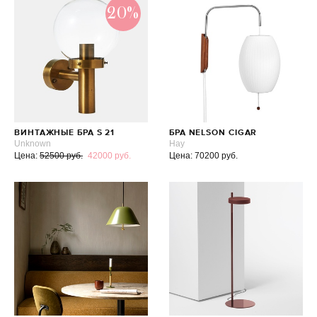
20%
ВИНТАЖНЫЕ БРА S 21
БРА NELSON CIGAR
Unknown
Hay
Цена:
52500 руб.
42000 руб.
Цена: 70200 руб.