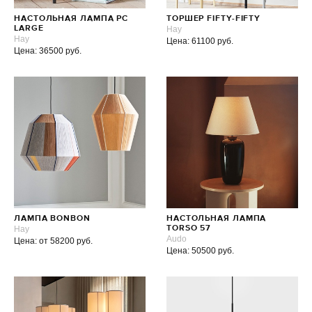
НАСТОЛЬНАЯ ЛАМПА PC
ТОРШЕР FIFTY-FIFTY
LARGE
Hay
Hay
Цена: 61100 руб.
Цена: 36500 руб.
ЛАМПА BONBON
НАСТОЛЬНАЯ ЛАМПА
Hay
TORSO 57
Audo
Цена: от 58200 руб.
Цена: 50500 руб.