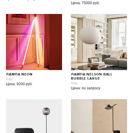
Цена: 75000 руб.
ЛАМПА NEON
ЛАМПА NELSON BALL
Hay
BUBBLE LARGE
Hay
Цена: 9200 руб.
Цена: по запросу