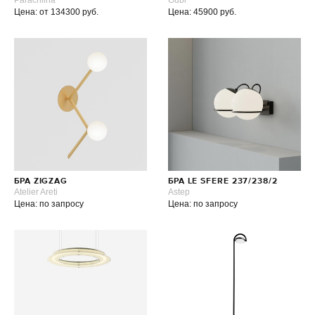
Parachilna
Gubi
Цена: от 134300 руб.
Цена: 45900 руб.
БРА ZIGZAG
БРА LE SFERE 237/238/2
Atelier Areti
Astep
Цена: по запросу
Цена: по запросу