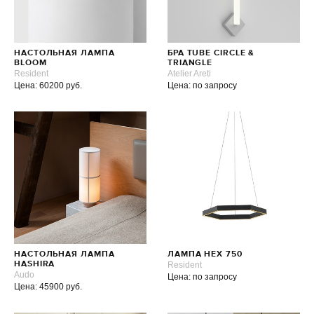
НАСТОЛЬНАЯ ЛАМПА
БРА TUBE CIRCLE &
BLOOM
TRIANGLE
Resident
Atelier Areti
Цена: 60200 руб.
Цена: по запросу
НАСТОЛЬНАЯ ЛАМПА
ЛАМПА HEX 750
HASHIRA
Resident
Audo
Цена: по запросу
Цена: 45900 руб.