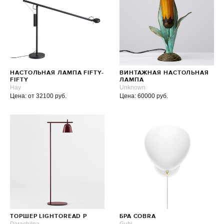
НАСТОЛЬНАЯ ЛАМПА FIFTY-
ВИНТАЖНАЯ НАСТОЛЬНАЯ
FIFTY
ЛАМПА
Hay
Unknown
Цена: от 32100 руб.
Цена: 60000 руб.
ТОРШЕР LIGHTOREAD P
БРА COBRA