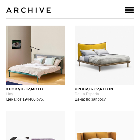
КРОВАТЬ TAMOTO
КРОВАТЬ CARLTON
Hay
De La Espada
Цена: от 194400 руб.
Цена: по запросу