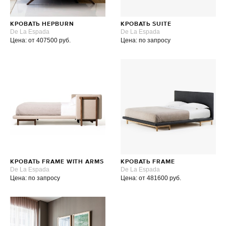
КРОВАТЬ HEPBURN
КРОВАТЬ SUITE
De La Espada
De La Espada
Цена: от 407500 руб.
Цена: по запросу
КРОВАТЬ FRAME WITH ARMS
КРОВАТЬ FRAME
De La Espada
De La Espada
Цена: по запросу
Цена: от 481600 руб.