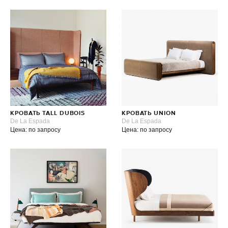
КРОВАТЬ TALL DUBOIS
КРОВАТЬ UNION
De La Espada
De La Espada
Цена: по запросу
Цена: по запросу