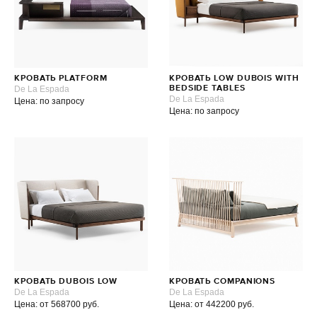
КРОВАТЬ PLATFORM
КРОВАТЬ LOW DUBOIS WITH
De La Espada
BEDSIDE TABLES
De La Espada
Цена: по запросу
Цена: по запросу
КРОВАТЬ DUBOIS LOW
КРОВАТЬ COMPANIONS
De La Espada
De La Espada
Цена: от 568700 руб.
Цена: от 442200 руб.