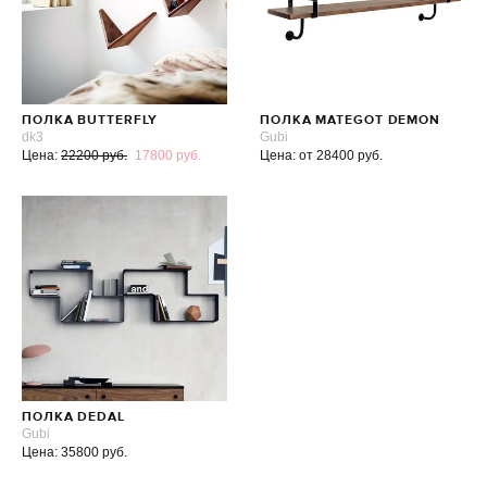
ПОЛКА BUTTERFLY
ПОЛКА MATEGOT DEMON
dk3
Gubi
Цена:
22200 руб.
17800 руб.
Цена: от 28400 руб.
ПОЛКА DEDAL
Gubi
Цена: 35800 руб.