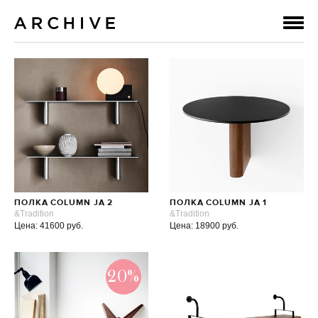
ПОЛКА COLUMN JA 2
ПОЛКА COLUMN JA 1
&Tradition
&Tradition
Цена: 41600 руб.
Цена: 18900 руб.
20%