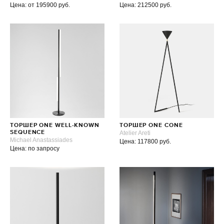
Цена: от 195900 руб.
Цена: 212500 руб.
ТОРШЕР ONE WELL-KNOWN
ТОРШЕР ONE CONE
SEQUENCE
Atelier Areti
Michael Anastassiades
Цена: 117800 руб.
Цена: по запросу