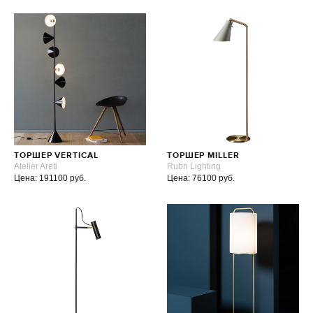
ТОРШЕР VERTICAL
ТОРШЕР MILLER
Atelier Areti
Rubn Lighting
Цена: 191100 руб.
Цена: 76100 руб.