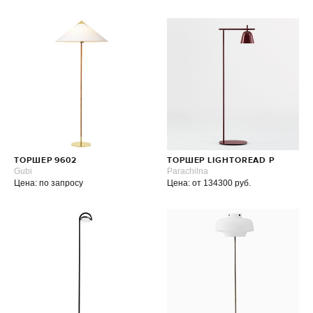
ТОРШЕР 9602
ТОРШЕР LIGHTOREAD P
Gubi
Parachilna
Цена: по запросу
Цена: от 134300 руб.