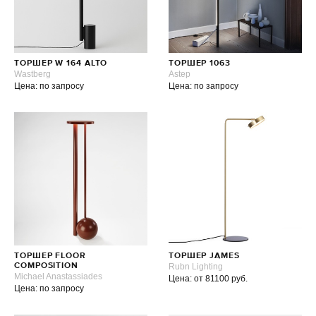
ТОРШЕР W 164 ALTO
ТОРШЕР 1063
Wastberg
Astep
Цена: по запросу
Цена: по запросу
ТОРШЕР FLOOR
ТОРШЕР JAMES
COMPOSITION
Rubn Lighting
Michael Anastassiades
Цена: от 81100 руб.
Цена: по запросу