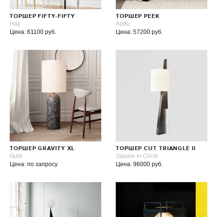
ТОРШЕР FIFTY-FIFTY
ТОРШЕР PEEK
Hay
Audo
Цена: 61100 руб.
Цена: 57200 руб.
ТОРШЕР GRAVITY XL
ТОРШЕР CUT TRIANGLE II
Gubi
Square in Circle
Цена: по запросу
Цена: 96000 руб.