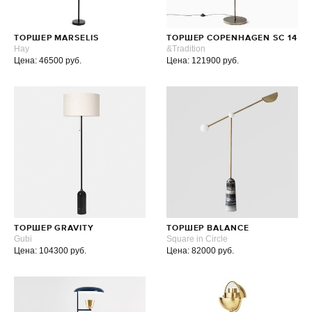
ТОРШЕР MARSELIS
ТОРШЕР COPENHAGEN SC 14
Hay
&Tradition
Цена: 46500 руб.
Цена: 121900 руб.
ТОРШЕР GRAVITY
ТОРШЕР BALANCE
Gubi
Square in Circle
Цена: 104300 руб.
Цена: 82000 руб.