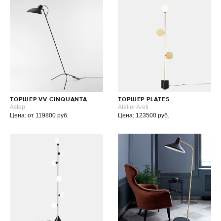
ТОРШЕР VV CINQUANTA
ТОРШЕР PLATES
Astep
Atelier Areti
Цена: от 119800 руб.
Цена: 123500 руб.