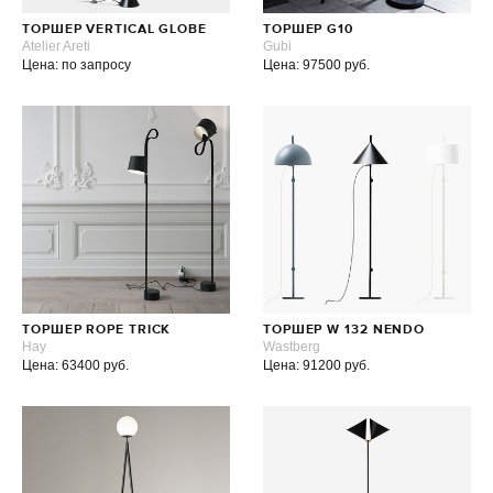
ТОРШЕР VERTICAL GLOBE
ТОРШЕР G10
Atelier Areti
Gubi
Цена: по запросу
Цена: 97500 руб.
ТОРШЕР ROPE TRICK
ТОРШЕР W 132 NENDO
Hay
Wastberg
Цена: 63400 руб.
Цена: 91200 руб.