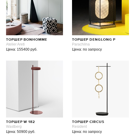
ТОРШЕР BONHOMME
ТОРШЕР DENGLONG P
Atelier Areti
Parachilna
Цена: 155400 руб.
Цена: по запросу
ТОРШЕР W 182
ТОРШЕР CIRCUS
Wastberg
Resident
Цена: 50900 руб.
Цена: по запросу