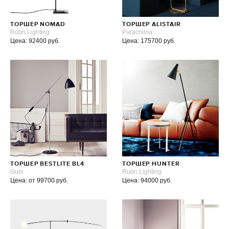
ТОРШЕР NOMAD
ТОРШЕР ALISTAIR
Rubn Lighting
Parachilna
Цена: 92400 руб.
Цена: 175700 руб.
ТОРШЕР BESTLITE BL4
ТОРШЕР HUNTER
Gubi
Rubn Lighting
Цена: от 99700 руб.
Цена: 94000 руб.