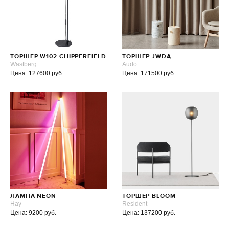
ТОРШЕР W102 CHIPPERFIELD
ТОРШЕР JWDA
Wastberg
Audo
Цена: 127600 руб.
Цена: 171500 руб.
ЛАМПА NEON
ТОРШЕР BLOOM
Hay
Resident
Цена: 9200 руб.
Цена: 137200 руб.