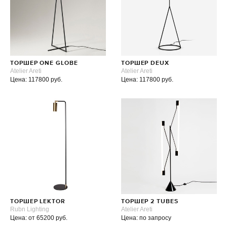
ТОРШЕР ONE GLOBE
ТОРШЕР DEUX
Atelier Areti
Atelier Areti
Цена: 117800 руб.
Цена: 117800 руб.
ТОРШЕР LEKTOR
ТОРШЕР 2 TUBES
Rubn Lighting
Atelier Areti
Цена: от 65200 руб.
Цена: по запросу