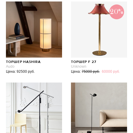
20%
ТОРШЕР HASHIRA
ТОРШЕР F 27
Audo
Unknown
Цена: 92500 руб.
Цена:
75000 руб.
60000 руб.