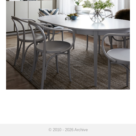
© 2010 - 2026 Archive