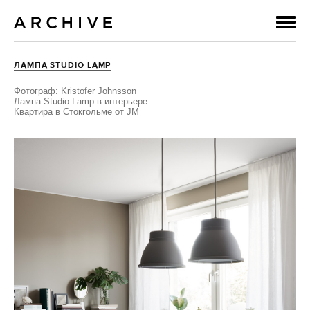
ЛАМПА STUDIO LAMP
Фотограф: Kristofer Johnsson
Лампа Studio Lamp в интерьере
Квартира в Стокгольме от JM