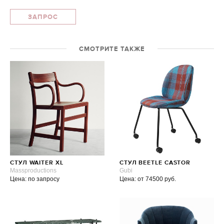
ЗАПРОС
СМОТРИТЕ ТАКЖЕ
СТУЛ WAITER XL
СТУЛ BEETLE CASTOR
Massproductions
Gubi
Цена: по запросу
Цена: от 74500 руб.