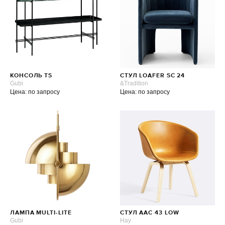
КОНСОЛЬ TS
СТУЛ LOAFER SC 24
Gubi
&Tradition
Цена: по запросу
Цена: по запросу
ЛАМПА MULTI-LITE
СТУЛ AAC 43 LOW
Gubi
Hay