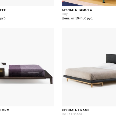
FFEE
КРОВАТЬ TAMOTO
Hay
 руб.
Цена: от 194400 руб.
TFORM
КРОВАТЬ FRAME
De La Espada