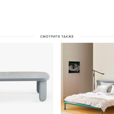
СМОТРИТЕ ТАКЖЕ