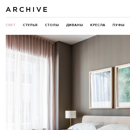
СВЕТ
СТУЛЬЯ
СТОЛЫ
ДИВАНЫ
КРЕСЛА
ПУФЫ