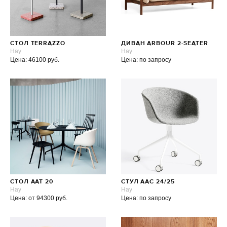
СТОЛ TERRAZZO
ДИВАН ARBOUR 2-SEATER
Hay
Hay
Цена: 46100 руб.
Цена: по запросу
СТОЛ AAT 20
СТУЛ AAC 24/25
Hay
Hay
Цена: от 94300 руб.
Цена: по запросу