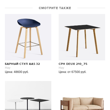
СМОТРИТЕ ТАКЖЕ
БАРНЫЙ СТУЛ AAS 32
CPH DEUX 210_75
Hay
Hay
Цена: 48600 руб.
Цена: от 67500 руб.