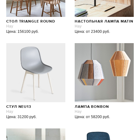
СТОЛ TRIANGLE ROUND
НАСТОЛЬНАЯ ЛАМПА MATIN
Hay
Hay
Цена: 156100 руб.
Цена: от 23400 руб.
СТУЛ NEU13
ЛАМПА BONBON
Hay
Hay
Цена: 31200 руб.
Цена: от 58200 руб.