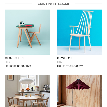
СМОТРИТЕ ТАКЖЕ
СТОЛ CPH 90
СТУЛ J110
Hay
Hay
Цена: от 88800 руб.
Цена: от 34200 руб.