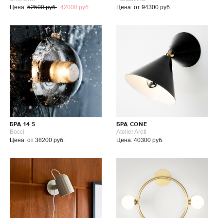
Цена:
52500 руб.
42000 руб.
Цена: от 94300 руб.
БРА 14 S
БРА CONE
Bocci
Atelier Areti
Цена: от 38200 руб.
Цена: 40300 руб.