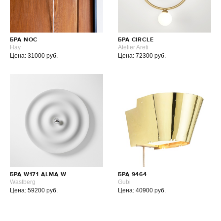
БРА NOC
БРА CIRCLE
Hay
Atelier Areti
Цена: 31000 руб.
Цена: 72300 руб.
БРА W171 ALMA W
БРА 9464
Wastberg
Gubi
Цена: 59200 руб.
Цена: 40900 руб.