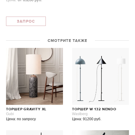
ЗАПРОС
СМОТРИТЕ ТАКЖЕ
ТОРШЕР GRAVITY XL
ТОРШЕР W 132 NENDO
Gubi
Wastberg
Цена: по запросу
Цена: 91200 руб.