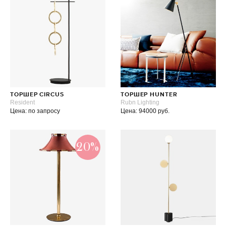
ТОРШЕР CIRCUS
ТОРШЕР HUNTER
Resident
Rubn Lighting
Цена: по запросу
Цена: 94000 руб.
20%