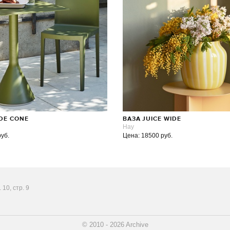
ADE CONE
ВАЗА JUICE WIDE
Hay
руб.
Цена: 18500 руб.
10, стр. 9
© 2010 - 2026 Archive