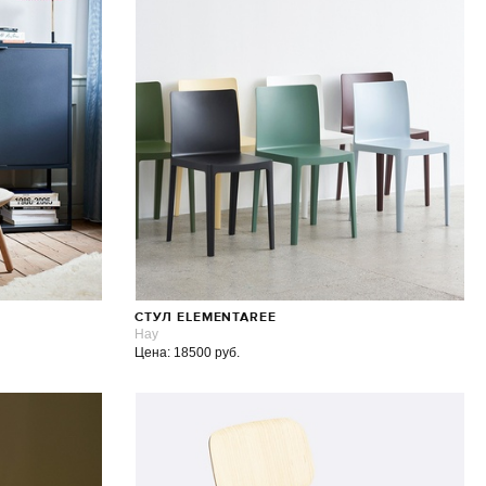
СТУЛ ELEMENTAREE
Hay
Цена: 18500 руб.