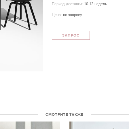
Период доставки:
10-12 недель
Цена:
по запросу
ЗАПРОС
СМОТРИТЕ ТАКЖЕ