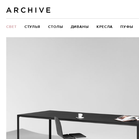
СВЕТ
СТУЛЬЯ
СТОЛЫ
ДИВАНЫ
КРЕСЛА
ПУФЫ