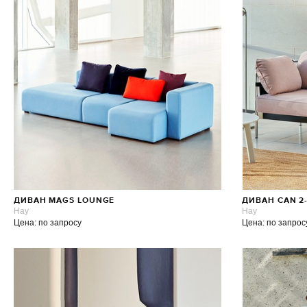
ДИВАН MAGS LOUNGE
ДИВАН CAN 2
Hay
Hay
Цена: по запросу
Цена: по запрос