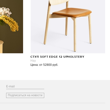
СТУЛ SOFT EDGE 12 UPHOLSTERY
Hay
Цена: от 52800 руб.
Подписаться на новости