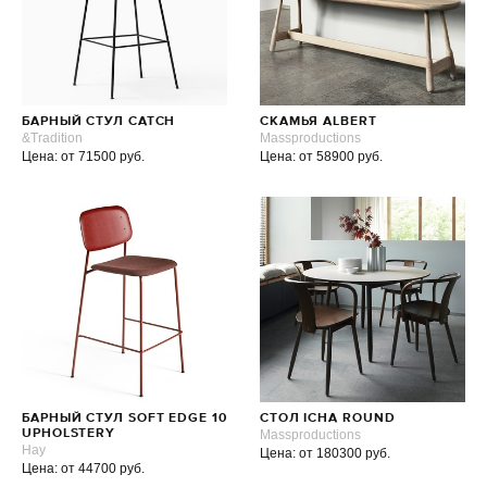
БАРНЫЙ СТУЛ CATCH
СКАМЬЯ ALBERT
&Tradition
Massproductions
Цена: от 71500 руб.
Цена: от 58900 руб.
БАРНЫЙ СТУЛ SOFT EDGE 10
СТОЛ ICHA ROUND
UPHOLSTERY
Massproductions
Hay
Цена: от 180300 руб.
Цена: от 44700 руб.