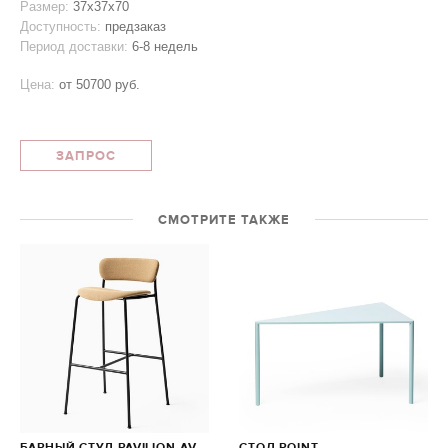
Размер:
37x37x70
Доступность:
предзаказ
Период доставки:
6-8 недель
Цена:
от
50700 руб.
ЗАПРОС
СМОТРИТЕ ТАКЖЕ