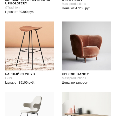
БАРНЫЙ СТУЛ PAVILION AV
СТОЛ POINT
UPHOLSTERY
Massproductions
&Tradition
Цена: от 47200 руб.
Цена: от 89300 руб.
БАРНЫЙ СТУЛ 2D
КРЕСЛО DANDY
Gubi
Massproductions
Цена: от 35100 руб.
Цена: по запросу