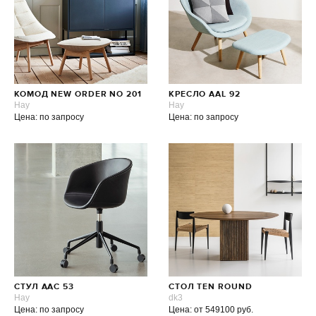
КОМОД NEW ORDER NO 201
КРЕСЛО AAL 92
Hay
Hay
Цена: по запросу
Цена: по запросу
СТУЛ AAC 53
СТОЛ TEN ROUND
Hay
dk3
Цена: по запросу
Цена: от 549100 руб.