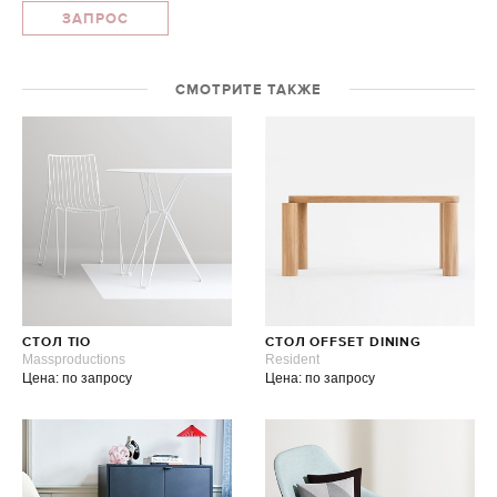
ЗАПРОС
СМОТРИТЕ ТАКЖЕ
СТОЛ TIO
CТОЛ OFFSET DINING
Massproductions
Resident
Цена: по запросу
Цена: по запросу