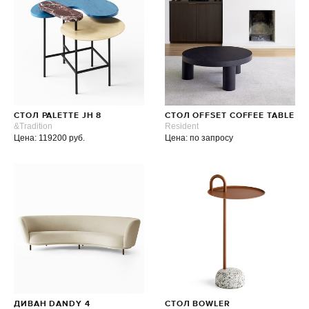
СТОЛ PALETTE JH 8
СТОЛ OFFSET COFFEE TABLE
&Tradition
Resident
Цена: 119200 руб.
Цена: по запросу
ДИВАН DANDY 4
СТОЛ BOWLER