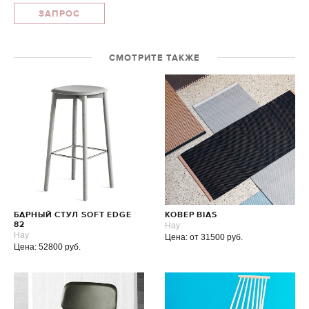
ЗАПРОС
СМОТРИТЕ ТАКЖЕ
БАРНЫЙ СТУЛ SOFT EDGE
КОВЕР BIAS
82
Hay
Hay
Цена: от 31500 руб.
Цена: 52800 руб.