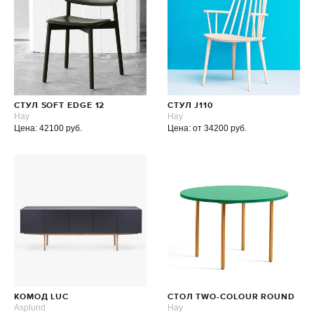
СТУЛ SOFT EDGE 12
СТУЛ J110
Hay
Hay
Цена: 42100 руб.
Цена: от 34200 руб.
КОМОД LUC
СТОЛ TWO-COLOUR ROUND
Asplund
Hay