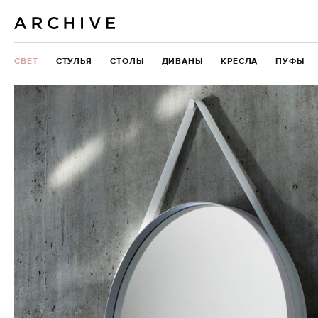
СВЕТ
СТУЛЬЯ
СТОЛЫ
ДИВАНЫ
КРЕСЛА
ПУФЫ