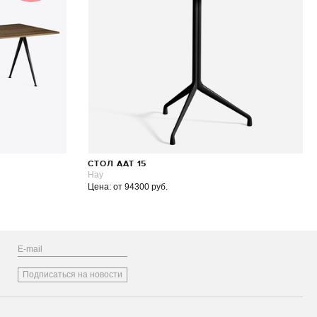
СТОЛ AAT 15
Hay
Цена: от 94300 руб.
Подписаться на новости