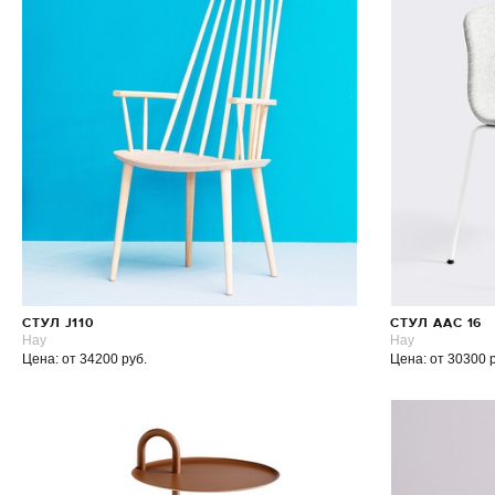
СТУЛ J110
СТУЛ AAC 16
Hay
Hay
Цена: от 34200 руб.
Цена: от 30300 