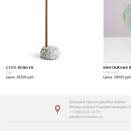
СТОЛ BOWLER
ВИНТАЖНАЯ 
Hay
Unknown
Цена: 28200 руб.
Цена: 29000 руб
Шоурум в Центре дизайна Artplay
Москва Нижняя Сыромятническая, д. 
+7 (495) 921-14-75
info@archivestore.ru