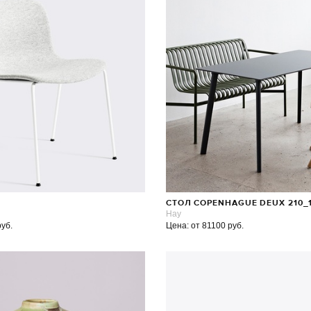
СТОЛ COPENHAGUE DEUX 210_
Hay
руб.
Цена: от 81100 руб.