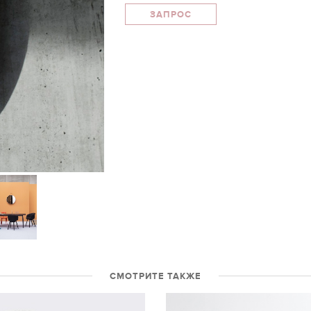
ЗАПРОС
СМОТРИТЕ ТАКЖЕ