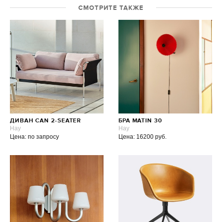
СМОТРИТЕ ТАКЖЕ
ДИВАН CAN 2-SEATER
БРА MATIN 30
Hay
Hay
Цена: по запросу
Цена: 16200 руб.