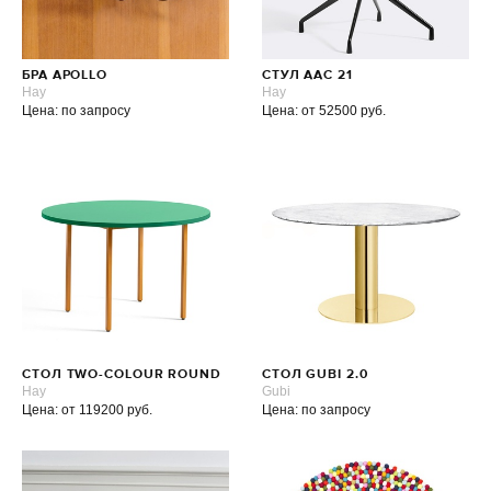
БРА APOLLO
СТУЛ AAC 21
Hay
Hay
Цена: по запросу
Цена: от 52500 руб.
СТОЛ TWO-COLOUR ROUND
СТОЛ GUBI 2.0
Hay
Gubi
Цена: от 119200 руб.
Цена: по запросу