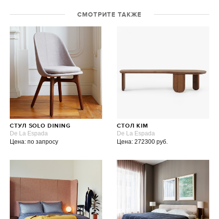
СМОТРИТЕ ТАКЖЕ
СТУЛ SOLO DINING
СТОЛ KIM
De La Espada
De La Espada
Цена: по запросу
Цена: 272300 руб.