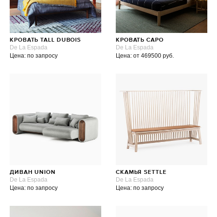
КРОВАТЬ TALL DUBOIS
КРОВАТЬ CAPO
De La Espada
De La Espada
Цена: по запросу
Цена: от 469500 руб.
ДИВАН UNION
СКАМЬЯ SETTLE
De La Espada
De La Espada
Цена: по запросу
Цена: по запросу