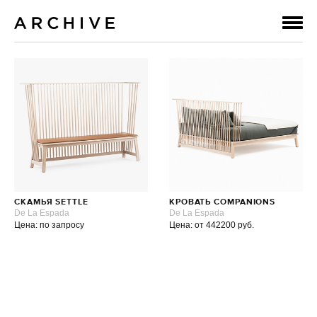
СКАМЬЯ SETTLE
КРОВАТЬ COMPANIONS
De La Espada
De La Espada
Цена: по запросу
Цена: от 442200 руб.