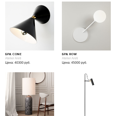
БРА CONE
БРА ROW
Atelier Areti
Atelier Areti
Цена: 40300 руб.
Цена: 45000 руб.