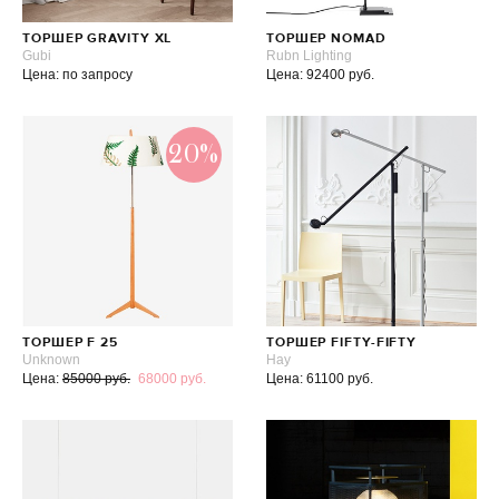
ТОРШЕР GRAVITY XL
ТОРШЕР NOMAD
Gubi
Rubn Lighting
Цена: по запросу
Цена: 92400 руб.
20%
ТОРШЕР F 25
ТОРШЕР FIFTY-FIFTY
Unknown
Hay
Цена:
85000 руб.
68000 руб.
Цена: 61100 руб.