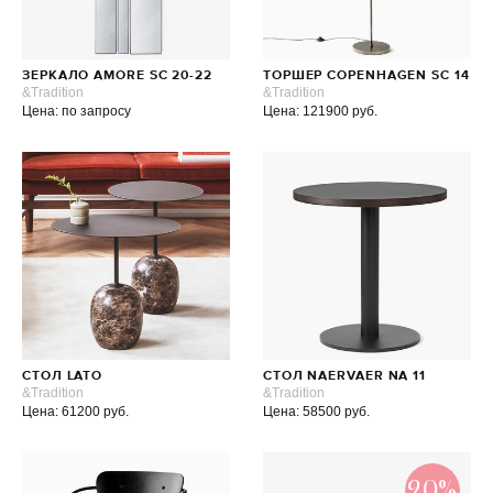
ЗЕРКАЛО AMORE SC 20-22
ТОРШЕР COPENHAGEN SC 14
&Tradition
&Tradition
Цена: по запросу
Цена: 121900 руб.
СТОЛ LATO
СТОЛ NAERVAER NA 11
&Tradition
&Tradition
Цена: 61200 руб.
Цена: 58500 руб.
20%