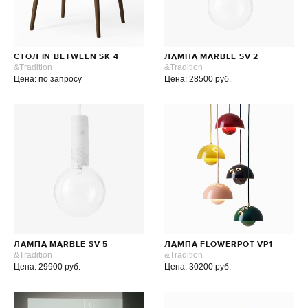
СТОЛ IN BETWEEN SK 4
ЛАМПА MARBLE SV 2
&Tradition
&Tradition
Цена: по запросу
Цена: 28500 руб.
ЛАМПА MARBLE SV 5
ЛАМПА FLOWERPOT VP1
&Tradition
&Tradition
Цена: 29900 руб.
Цена: 30200 руб.