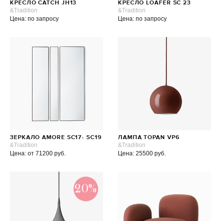
КРЕСЛО CATCH JH13
КРЕСЛО LOAFER SC 23
&Tradition
&Tradition
Цена: по запросу
Цена: по запросу
ЗЕРКАЛО AMORE SC17- SC19
ЛАМПА TOPAN VP6
&Tradition
&Tradition
Цена: от 71200 руб.
Цена: 25500 руб.
20%