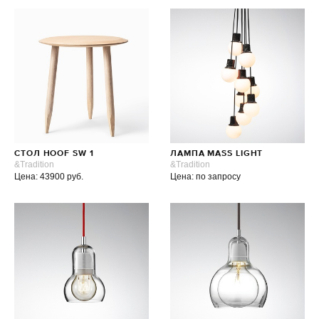
СТОЛ HOOF SW 1
ЛАМПА MASS LIGHT
&Tradition
&Tradition
Цена: 43900 руб.
Цена: по запросу