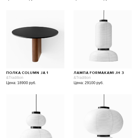
ПОЛКА COLUMN JA 1
ЛАМПА FORMAKAMI JH 3
&Tradition
&Tradition
Цена: 18900 руб.
Цена: 29100 руб.