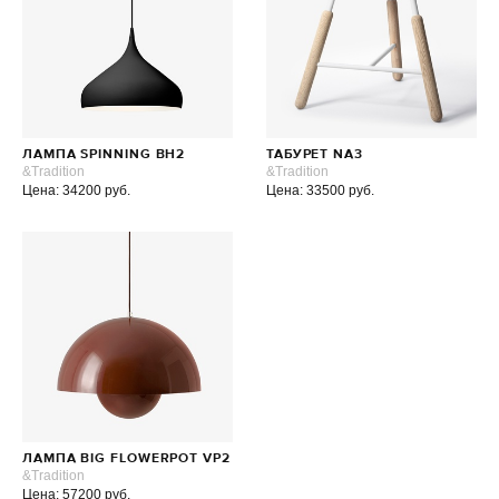
ЛАМПА SPINNING BH2
ТАБУРЕТ NA3
&Tradition
&Tradition
Цена: 34200 руб.
Цена: 33500 руб.
ЛАМПА BIG FLOWERPOT VP2
&Tradition
Цена: 57200 руб.