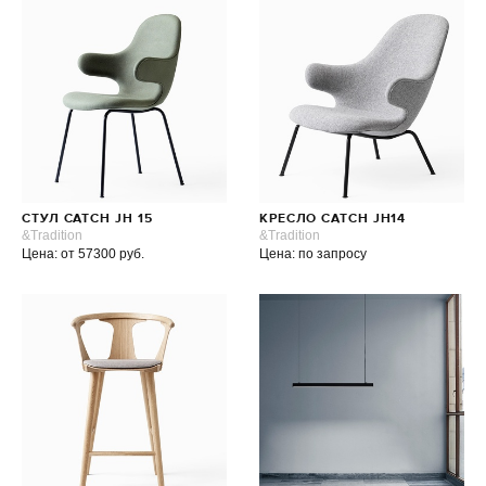
СТУЛ CATCH JH 15
КРЕСЛО CATCH JH14
&Tradition
&Tradition
Цена: от 57300 руб.
Цена: по запросу