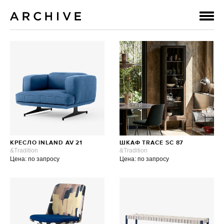
КРЕСЛО INLAND AV 21
ШКАФ TRACE SC 87
&Tradition
&Tradition
Цена: по запросу
Цена: по запросу