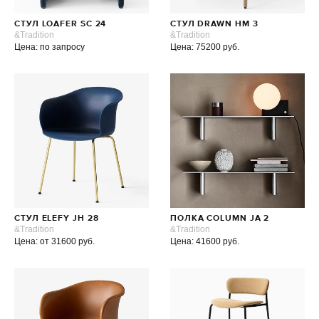
СТУЛ LOAFER SC 24
СТУЛ DRAWN HM 3
&Tradition
&Tradition
Цена: по запросу
Цена: 75200 руб.
СТУЛ ELEFY JH 28
ПОЛКА COLUMN JA 2
&Tradition
&Tradition
Цена: от 31600 руб.
Цена: 41600 руб.