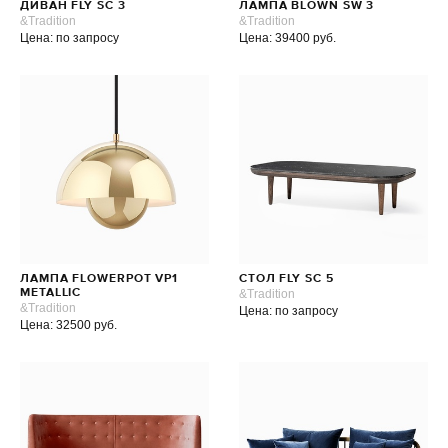
ДИВАН FLY SC 3
ЛАМПА BLOWN SW 3
&Tradition
&Tradition
Цена: по запросу
Цена: 39400 руб.
ЛАМПА FLOWERPOT VP1
СТОЛ FLY SC 5
METALLIC
&Tradition
&Tradition
Цена: по запросу
Цена: 32500 руб.