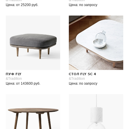
&Tradition
&Tradition
Цена: от 25200 руб.
Цена: по запросу
ПУФ FLY
СТОЛ FLY SC 4
&Tradition
&Tradition
Цена: от 143600 руб.
Цена: по запросу