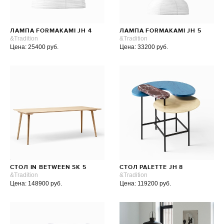
ЛАМПА FORMAKAMI JH 4
ЛАМПА FORMAKAMI JH 5
&Tradition
&Tradition
Цена: 25400 руб.
Цена: 33200 руб.
СТОЛ IN BETWEEN SK 5
СТОЛ PALETTE JH 8
&Tradition
&Tradition
Цена: 148900 руб.
Цена: 119200 руб.