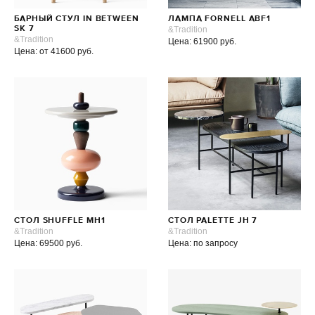
БАРНЫЙ СТУЛ IN BETWEEN
ЛАМПА FORNELL ABF1
SK 7
&Tradition
&Tradition
Цена: 61900 руб.
Цена: от 41600 руб.
СТОЛ SHUFFLE MH1
СТОЛ PALETTE JH 7
&Tradition
&Tradition
Цена: 69500 руб.
Цена: по запросу