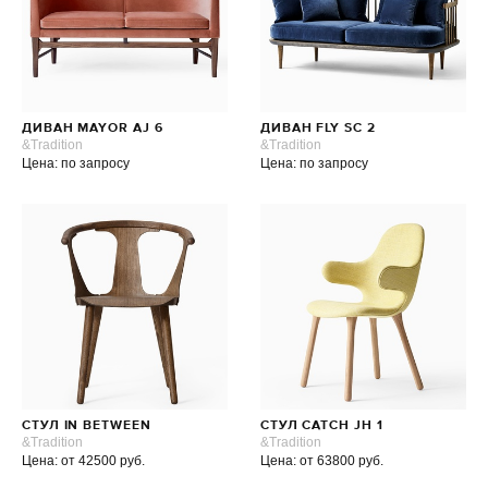
ДИВАН MAYOR AJ 6
ДИВАН FLY SC 2
&Tradition
&Tradition
Цена: по запросу
Цена: по запросу
СТУЛ IN BETWEEN
СТУЛ CATCH JH 1
&Tradition
&Tradition
Цена: от 42500 руб.
Цена: от 63800 руб.