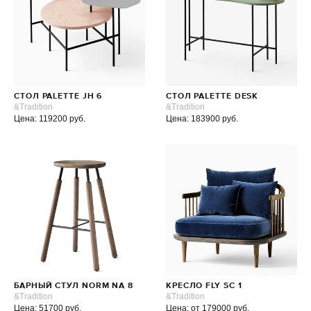
СТОЛ PALETTE JH 6
СТОЛ PALETTE DESK
&Tradition
&Tradition
Цена: 119200 руб.
Цена: 183900 руб.
БАРНЫЙ СТУЛ NORM NA 8
КРЕСЛО FLY SC 1
&Tradition
&Tradition
Цена: 51700 руб.
Цена: от 179000 руб.