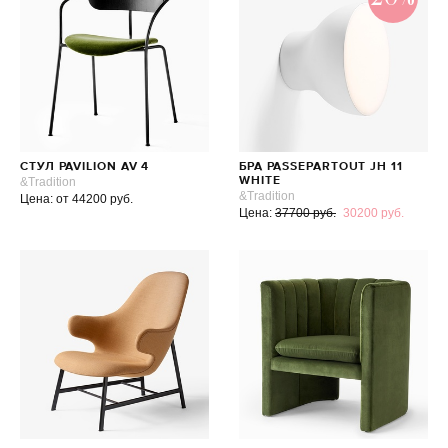
СТУЛ PAVILION AV 4
БРА PASSEPARTOUT JH 11
&Tradition
WHITE
&Tradition
Цена: от 44200 руб.
Цена:
37700 руб.
30200 руб.