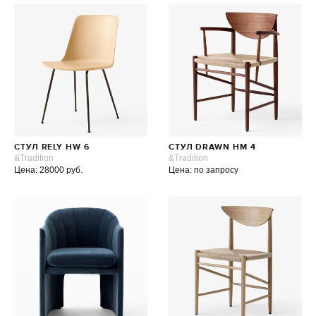
СТУЛ RELY HW 6
СТУЛ DRAWN HM 4
&Tradition
&Tradition
Цена: 28000 руб.
Цена: по запросу