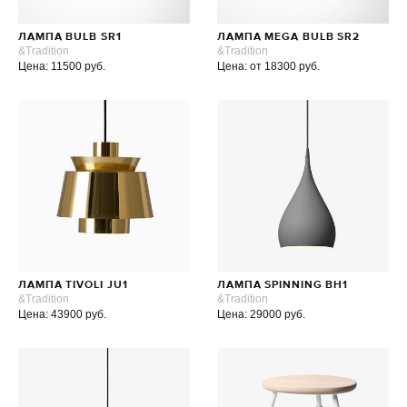
ЛАМПА BULB SR1
ЛАМПА MEGA BULB SR2
&Tradition
&Tradition
Цена: 11500 руб.
Цена: от 18300 руб.
ЛАМПА TIVOLI JU1
ЛАМПА SPINNING BH1
&Tradition
&Tradition
Цена: 43900 руб.
Цена: 29000 руб.