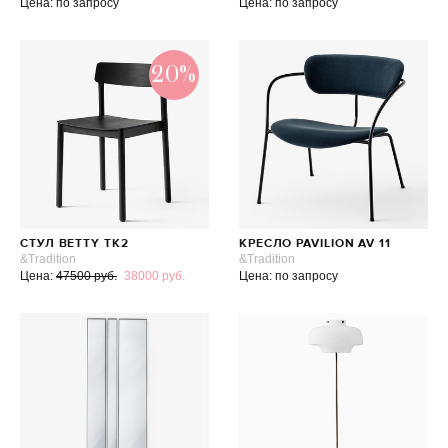
Цена: по запросу
Цена: по запросу
20%
СТУЛ BETTY TK2
КРЕСЛО PAVILION AV 11
&Tradition
&Tradition
Цена:
47500 руб.
38000 руб.
Цена: по запросу