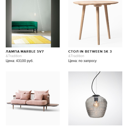
ЛАМПА MARBLE SV7
СТОЛ IN BETWEEN SK 3
&Tradition
&Tradition
Цена: 43100 руб.
Цена: по запросу