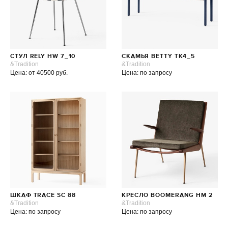
СТУЛ RELY HW 7_10
СКАМЬЯ BETTY TK4_5
&Tradition
&Tradition
Цена: от 40500 руб.
Цена: по запросу
ШКАФ TRACE SC 88
КРЕСЛО BOOMERANG HM 2
&Tradition
&Tradition
Цена: по запросу
Цена: по запросу