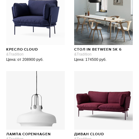
КРЕСЛО CLOUD
СТОЛ IN BETWEEN SK 6
&Tradition
&Tradition
Цена: от 208900 руб.
Цена: 174500 руб.
ЛАМПА COPENHAGEN
ДИВАН CLOUD