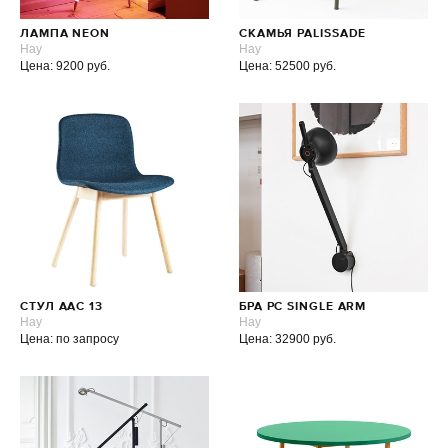
ЛАМПА NEON
СКАМЬЯ PALISSADE
Hay
Hay
Цена: 9200 руб.
Цена: 52500 руб.
СТУЛ AAC 13
БРА PC SINGLE ARM
Hay
Hay
Цена: по запросу
Цена: 32900 руб.