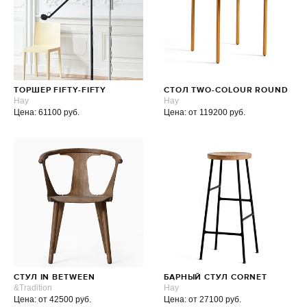
ТОРШЕР FIFTY-FIFTY
СТОЛ TWO-COLOUR ROUND
Hay
Hay
Цена: 61100 руб.
Цена: от 119200 руб.
СТУЛ IN BETWEEN
БАРНЫЙ СТУЛ CORNET
&Tradition
Hay
Цена: от 42500 руб.
Цена: от 27100 руб.