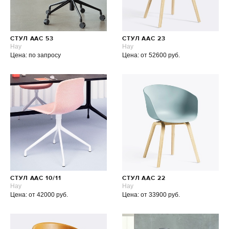
СТУЛ AAC 53
СТУЛ AAC 23
Hay
Hay
Цена: по запросу
Цена: от 52600 руб.
СТУЛ AAC 10/11
СТУЛ ААС 22
Hay
Hay
Цена: от 42000 руб.
Цена: от 33900 руб.