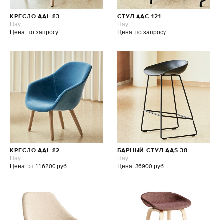
КРЕСЛО AAL 83
СТУЛ AAC 121
Hay
Hay
Цена: по запросу
Цена: по запросу
КРЕСЛО AAL 82
БАРНЫЙ СТУЛ AAS 38
Hay
Hay
Цена: от 116200 руб.
Цена: 36900 руб.