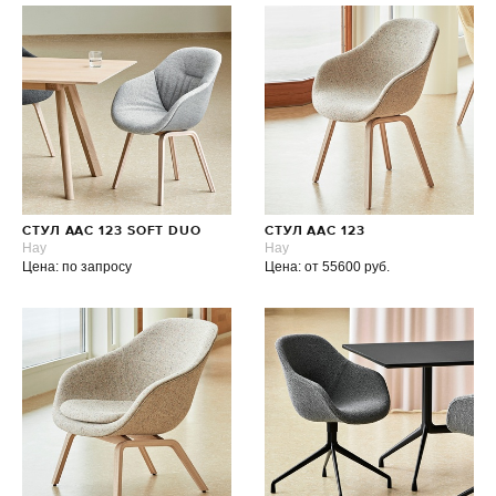
СТУЛ AAC 123 SOFT DUO
СТУЛ AAC 123
Hay
Hay
Цена: по запросу
Цена: от 55600 руб.