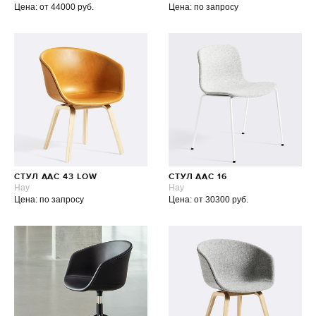
Цена: от 44000 руб.
Цена: по запросу
СТУЛ AAC 43 LOW
СТУЛ AAC 16
Hay
Hay
Цена: по запросу
Цена: от 30300 руб.