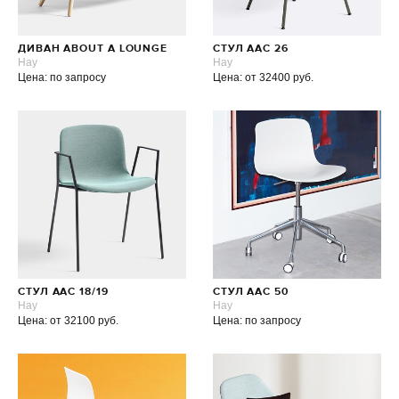
ДИВАН ABOUT A LOUNGE
СТУЛ AAC 26
Hay
Hay
Цена: по запросу
Цена: от 32400 руб.
СТУЛ AAC 18/19
СТУЛ AAC 50
Hay
Hay
Цена: от 32100 руб.
Цена: по запросу