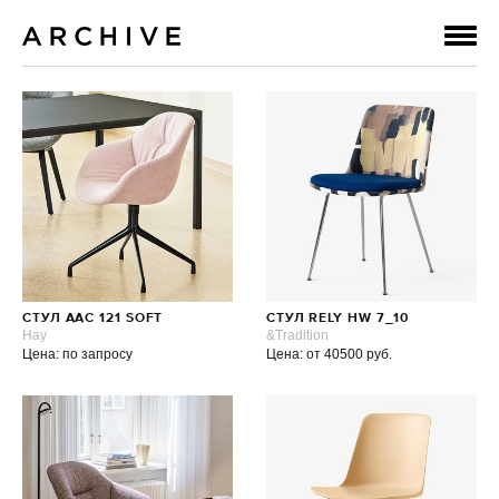
СТУЛ AAC 121 SOFT
СТУЛ RELY HW 7_10
Hay
&Tradition
Цена: по запросу
Цена: от 40500 руб.