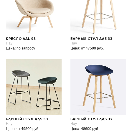
КРЕСЛО AAL 93
БАРНЫЙ СТУЛ AAS 33
Hay
Hay
Цена: по запросу
Цена: от 47500 руб.
БАРНЫЙ СТУЛ AAS 39
БАРНЫЙ СТУЛ AAS 32
Hay
Hay
Цена: от 49500 руб.
Цена: 48600 руб.