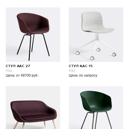
СТУЛ AAC 27
СТУЛ AAC 15
Hay
Hay
Цена: от 49700 руб.
Цена: по запросу