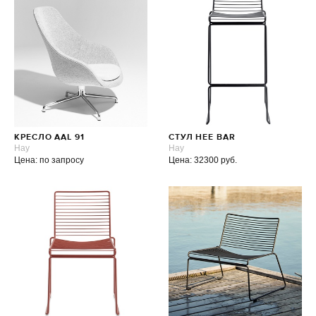
КРЕСЛО AAL 91
СТУЛ HEE BAR
Hay
Hay
Цена: по запросу
Цена: 32300 руб.