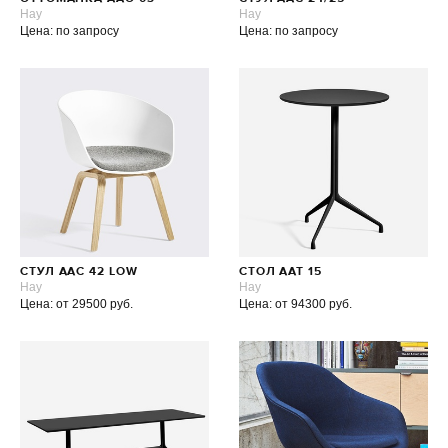
Hay
Hay
Цена: по запросу
Цена: по запросу
СТУЛ AAC 42 LOW
СТОЛ AAT 15
Hay
Hay
Цена: от 29500 руб.
Цена: от 94300 руб.