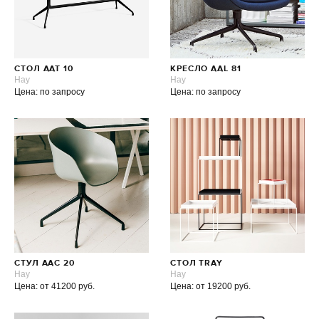
СТОЛ АAT 10
КРЕСЛО AAL 81
Hay
Hay
Цена: по запросу
Цена: по запросу
СТУЛ AAC 20
СТОЛ TRAY
Hay
Hay
Цена: от 41200 руб.
Цена: от 19200 руб.