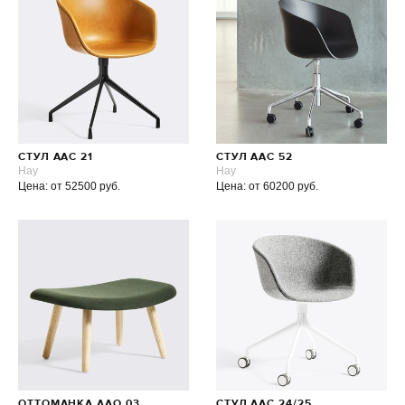
СТУЛ AAC 21
СТУЛ AAC 52
Hay
Hay
Цена: от 52500 руб.
Цена: от 60200 руб.
ОТТОМАНКА AAO 03
СТУЛ AAC 24/25