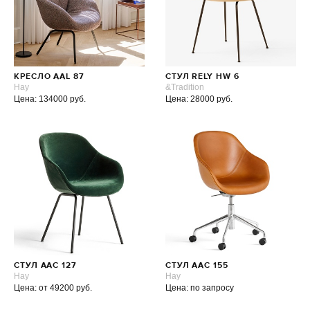
КРЕСЛО AAL 87
СТУЛ RELY HW 6
Hay
&Tradition
Цена: 134000 руб.
Цена: 28000 руб.
СТУЛ AAC 127
СТУЛ AAC 155
Hay
Hay
Цена: от 49200 руб.
Цена: по запросу