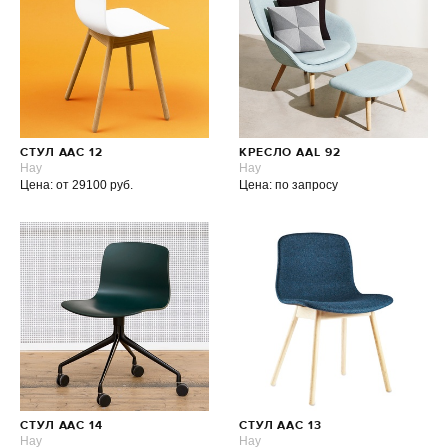
СТУЛ AAC 12
КРЕСЛО AAL 92
Hay
Hay
Цена: от 29100 руб.
Цена: по запросу
СТУЛ AAC 14
СТУЛ AAC 13
Hay
Hay