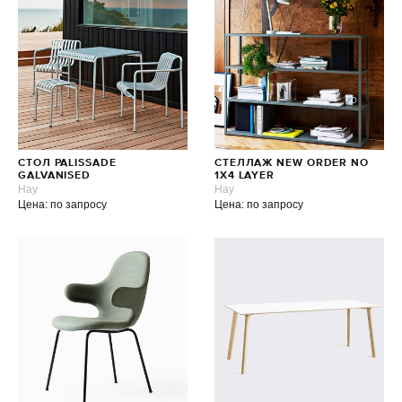
СТОЛ PALISSADE
СТЕЛЛАЖ NEW ORDER NO
GALVANISED
1X4 LAYER
Hay
Hay
Цена: по запросу
Цена: по запросу