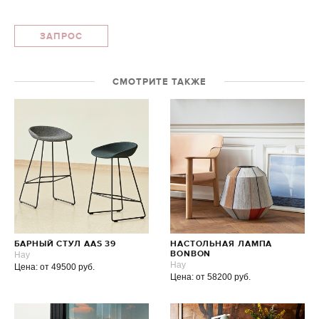
ЗАПРОС
СМОТРИТЕ ТАКЖЕ
БАРНЫЙ СТУЛ AAS 39
НАСТОЛЬНАЯ ЛАМПА
Hay
BONBON
Hay
Цена: от 49500 руб.
Цена: от 58200 руб.