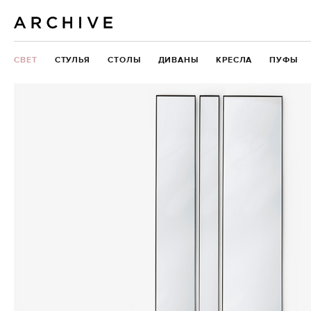
СВЕТ
СТУЛЬЯ
СТОЛЫ
ДИВАНЫ
КРЕСЛА
ПУФЫ