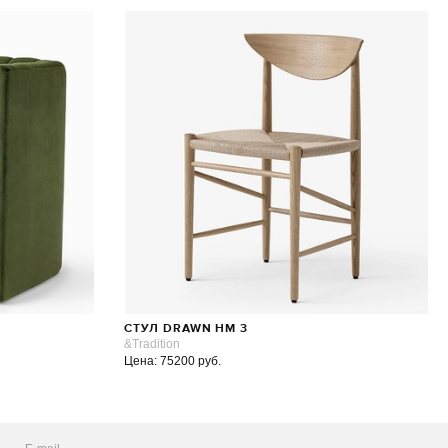
СТУЛ DRAWN HM 3
&Tradition
Цена: 75200 руб.