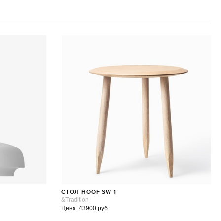
СТОЛ HOOF SW 1
&Tradition
Цена: 43900 руб.