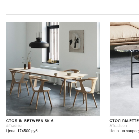
СТОЛ IN BETWEEN SK 6
СТОЛ PALETTE
&Tradition
&Tradition
Цена: 174500 руб.
Цена: по запрос