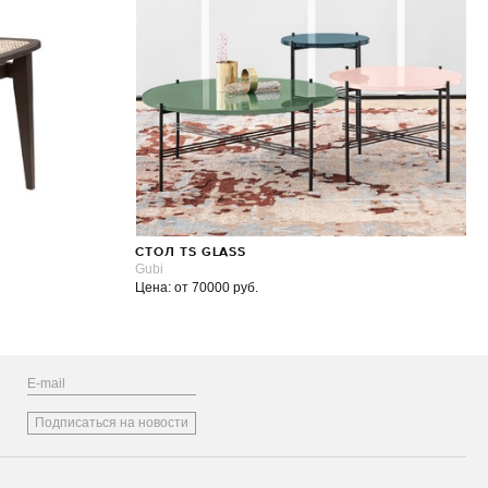
СТОЛ TS GLASS
Gubi
Цена: от 70000 руб.
Подписаться на новости