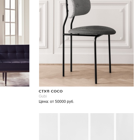
СТУЛ COCO
Gubi
Цена: от 50000 руб.