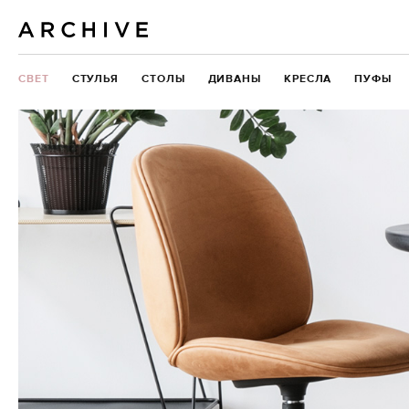
СВЕТ
СТУЛЬЯ
СТОЛЫ
ДИВАНЫ
КРЕСЛА
ПУФЫ