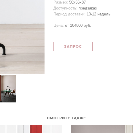
Размер:
50x55х87
Доступность:
предзаказ
Период доставки:
10-12 недель
Цена:
от
104800 руб.
ЗАПРОС
СМОТРИТЕ ТАКЖЕ