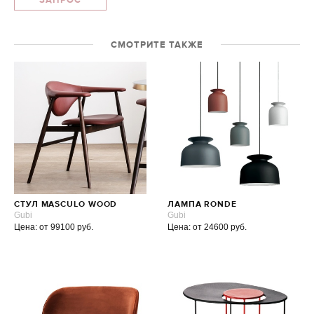
ЗАПРОС
СМОТРИТЕ ТАКЖЕ
СТУЛ MASCULO WOOD
ЛАМПА RONDE
Gubi
Gubi
Цена: от 99100 руб.
Цена: от 24600 руб.