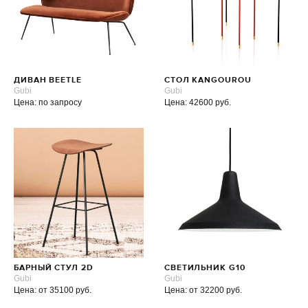
ДИВАН BEETLE
СТОЛ KANGOUROU
Gubi
Gubi
Цена: по запросу
Цена: 42600 руб.
БАРНЫЙ СТУЛ 2D
СВЕТИЛЬНИК G10
Gubi
Gubi
Цена: от 35100 руб.
Цена: от 32200 руб.