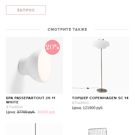
ЗАПРОС
СМОТРИТЕ ТАКЖЕ
20%
БРА PASSEPARTOUT JH 11
ТОРШЕР COPENHAGEN SC 14
WHITE
&Tradition
&Tradition
Цена: 121900 руб.
Цена:
37700 руб.
30200 руб.