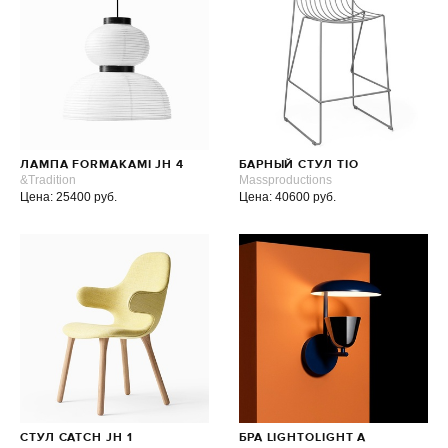
ЛАМПА FORMAKAMI JH 4
БАРНЫЙ СТУЛ TIO
&Tradition
Massproductions
Цена: 25400 руб.
Цена: 40600 руб.
СТУЛ CATCH JH 1
БРА LIGHTOLIGHT A