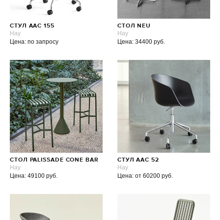
СТУЛ AAC 155
СТОЛ NEU
Hay
Hay
Цена: по запросу
Цена: 34400 руб.
СТОЛ PALISSADE CONE BAR
СТУЛ AAC 52
Hay
Hay
Цена: 49100 руб.
Цена: от 60200 руб.