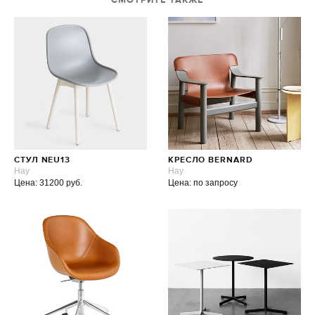
СМОТРИТЕ ТАКЖЕ
СТУЛ NEU13
КРЕСЛО BERNARD
Hay
Hay
Цена: 31200 руб.
Цена: по запросу