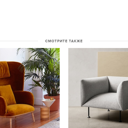
СМОТРИТЕ ТАКЖЕ