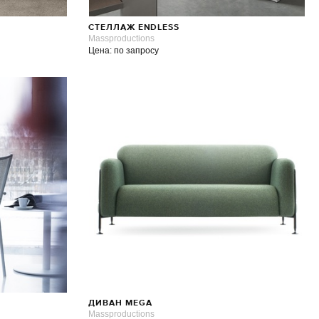
СТЕЛЛАЖ ENDLESS
Massproductions
Цена: по запросу
ДИВАН MEGA
Massproductions