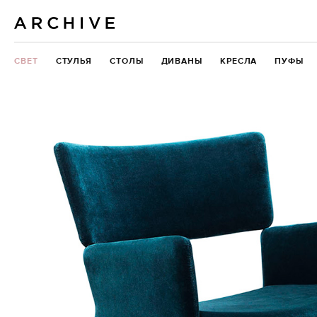
СВЕТ
СТУЛЬЯ
СТОЛЫ
ДИВАНЫ
КРЕСЛА
ПУФЫ