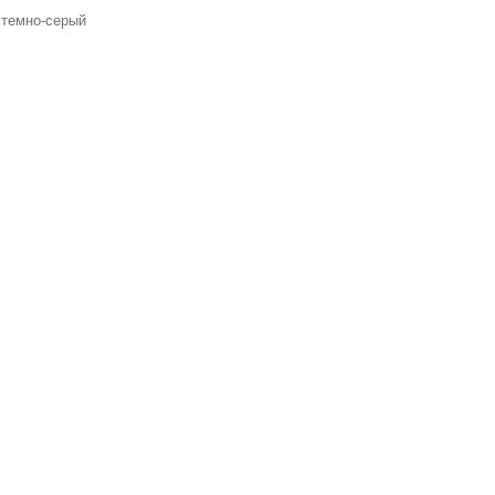
 темно-серый