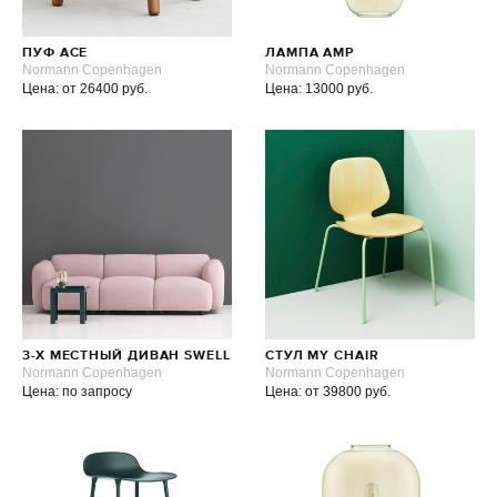
ПУФ ACE
ЛАМПА AMP
Normann Copenhagen
Normann Copenhagen
Цена: от 26400 руб.
Цена: 13000 руб.
3-Х МЕСТНЫЙ ДИВАН SWELL
СТУЛ MY CHAIR
Normann Copenhagen
Normann Copenhagen
Цена: по запросу
Цена: от 39800 руб.