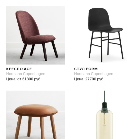
КРЕСЛО ACE
СТУЛ FORM
Normann Copenhagen
Normann Copenhagen
Цена: от 61800 руб.
Цена: 27700 руб.