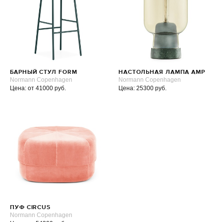
БАРНЫЙ СТУЛ FORM
НАСТОЛЬНАЯ ЛАМПА AMP
Normann Copenhagen
Normann Copenhagen
Цена: от 41000 руб.
Цена: 25300 руб.
ПУФ CIRCUS
Normann Copenhagen