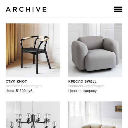
СТУЛ KNOT
КРЕСЛО SWELL
Normann Copenhagen
Normann Copenhagen
Цена: 51100 руб.
Цена: по запросу