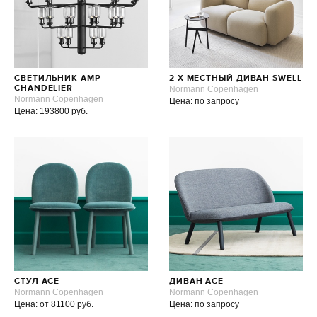
СВЕТИЛЬНИК AMP
2-Х МЕСТНЫЙ ДИВАН SWELL
CHANDELIER
Normann Copenhagen
Normann Copenhagen
Цена: по запросу
Цена: 193800 руб.
СТУЛ ACE
ДИВАН ACE
Normann Copenhagen
Normann Copenhagen
Цена: от 81100 руб.
Цена: по запросу