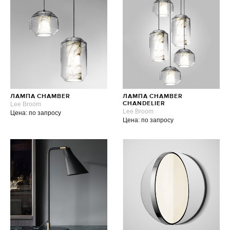
ЛАМПА CHAMBER
ЛАМПА CHAMBER
Lee Broom
CHANDELIER
Lee Broom
Цена: по запросу
Цена: по запросу