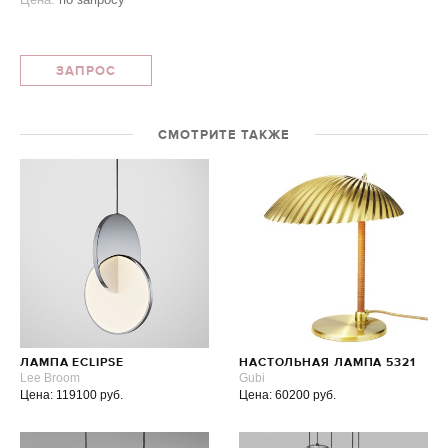
ЗАПРОС
СМОТРИТЕ ТАКЖЕ
ЛАМПА ECLIPSE
НАСТОЛЬНАЯ ЛАМПА 5321
Lee Broom
Gubi
Цена: 119100 руб.
Цена: 60200 руб.