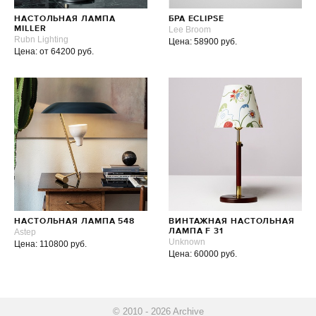
НАСТОЛЬНАЯ ЛАМПА
БРА ECLIPSE
MILLER
Lee Broom
Rubn Lighting
Цена: 58900 руб.
Цена: от 64200 руб.
НАСТОЛЬНАЯ ЛАМПА 548
ВИНТАЖНАЯ НАСТОЛЬНАЯ
Astep
ЛАМПА F 31
Unknown
Цена: 110800 руб.
Цена: 60000 руб.
© 2010 - 2026 Archive