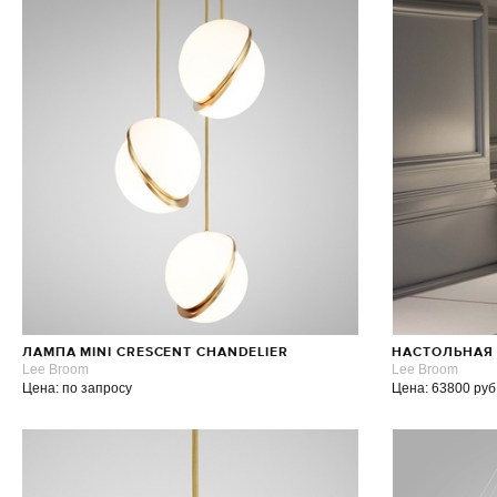
ЛАМПА MINI CRESCENT CHANDELIER
НАСТОЛЬНАЯ 
Lee Broom
Lee Broom
Цена: по запросу
Цена: 63800 руб