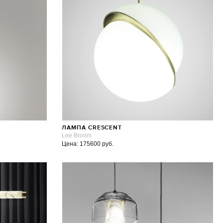
ЛАМПА CRESCENT
Lee Broom
Цена: 175600 руб.