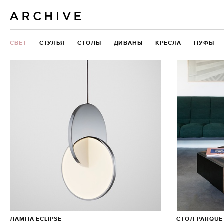
СВЕТ
СТУЛЬЯ
СТОЛЫ
ДИВАНЫ
КРЕСЛА
ПУФЫ
ЛАМПА ECLIPSE
СТОЛ PARQUE