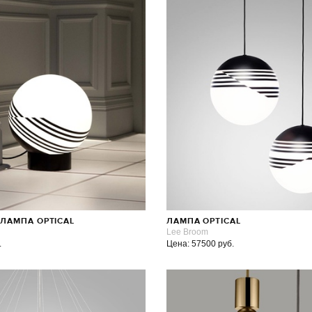
ЛАМПА OPTICAL
ЛАМПА OPTICAL
Lee Broom
.
Цена: 57500 руб.