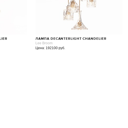
LIER
ЛАМПА DECANTERLIGHT CHANDELIER
Lee Broom
Цена: 192100 руб.