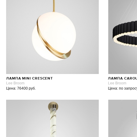
ЛАМПА MINI CRESCENT
ЛАМПА CAROU
Lee Broom
Lee Broom
Цена: 76400 руб.
Цена: по запрос