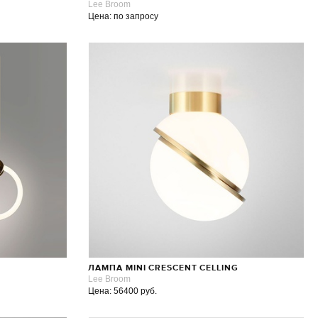
Lee Broom
Цена: по запросу
ЛАМПА MINI CRESCENT CELLING
Lee Broom
Цена: 56400 руб.