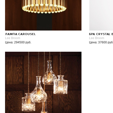
ЛАМПА CAROUSEL
БРА CRYSTAL 
Lee Broom
Lee Broom
Цена: 294500 руб.
Цена: 37600 руб