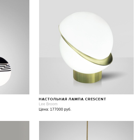
НАСТОЛЬНАЯ ЛАМПА CRESCENT
Lee Broom
Цена: 177000 руб.