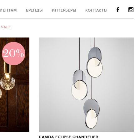
ИЕНТАМ
БРЕНДЫ
ИНТЕРЬЕРЫ
КОНТАКТЫ
SALE
20%
ЛАМПА ECLIPSE CHANDELIER