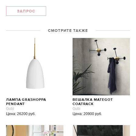
ЗАПРОС
СМОТРИТЕ ТАКЖЕ
ЛАМПА GRASHOPPA
ВЕШАЛКА MATEGOT
PENDANT
COATRACK
Gubi
Gubi
Цена: 26200 руб.
Цена: 20900 руб.