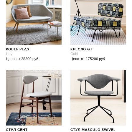
КОВЕР PEAS
КРЕСЛО GT
Hay
Gubi
Цена: от 28300 руб.
Цена: от 175200 руб.
СТУЛ GENT
СТУЛ MASCULO SWIVEL