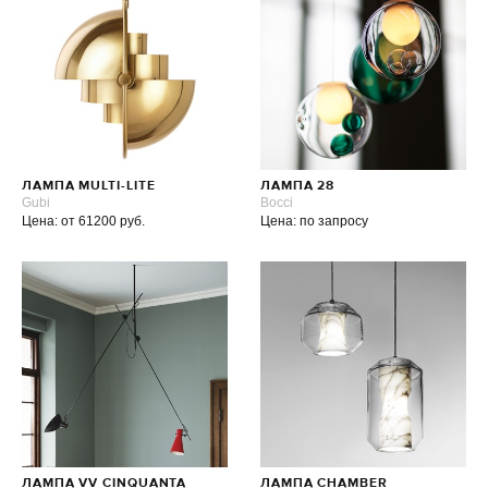
ЛАМПА MULTI-LITE
ЛАМПА 28
Gubi
Bocci
Цена: от 61200 руб.
Цена: по запросу
ЛАМПА VV CINQUANTA
ЛАМПА CHAMBER