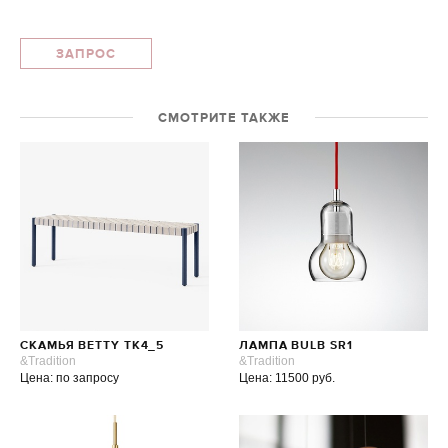
ЗАПРОС
СМОТРИТЕ ТАКЖЕ
СКАМЬЯ BETTY TK4_5
ЛАМПА BULB SR1
&Tradition
&Tradition
Цена: по запросу
Цена: 11500 руб.