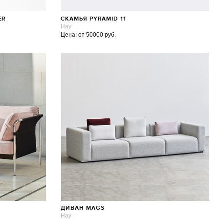
ER
СКАМЬЯ PYRAMID 11
Hay
Цена: от 50000 руб.
ДИВАН MAGS
Hay