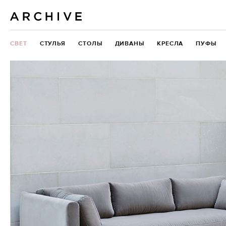
СВЕТ
СТУЛЬЯ
СТОЛЫ
ДИВАНЫ
КРЕСЛА
ПУФЫ