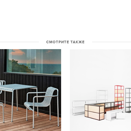
СМОТРИТЕ ТАКЖЕ