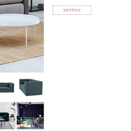
ЗАПРОС