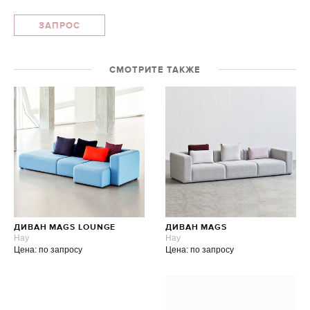
ЗАПРОС
СМОТРИТЕ ТАКЖЕ
ДИВАН MAGS LOUNGE
ДИВАН MAGS
Hay
Hay
Цена: по запросу
Цена: по запросу