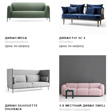
ДИВАН MEGA
ДИВАН FLY SC 2
Massproductions
&Tradition
Цена: по запросу
Цена: по запросу
ДИВАН SILHOUETTE
3-Х МЕСТНЫЙ ДИВАН SWELL
HIGHBACK
Normann Copenhagen