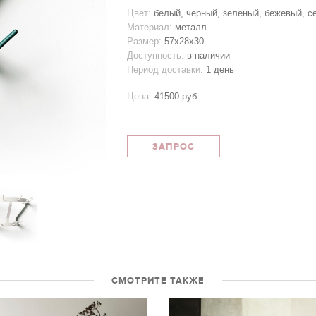
Цвет:
белый, черный, зеленый, бежевый, с
Материал:
металл
Размер:
57x28x30
Доступность:
в наличии
Период доставки:
1 день
Цена:
41500 руб.
ЗАПРОС
СМОТРИТЕ ТАКЖЕ