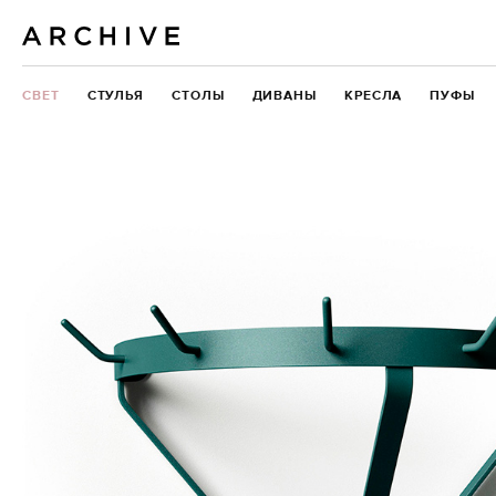
СВЕТ
СТУЛЬЯ
СТОЛЫ
ДИВАНЫ
КРЕСЛА
ПУФЫ