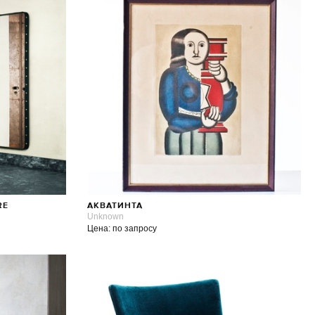
RE
АКВАТИНТА
Unknown
Цена: по запросу