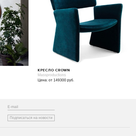
КРЕСЛО CROWN
Massproductions
Цена: от 149300 руб.
Подписаться на новости