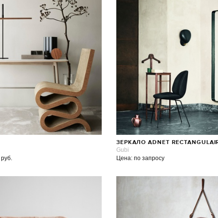
ЗЕРКАЛО ADNET RECTANGULAI
Gubi
 руб.
Цена: по запросу