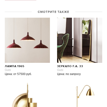
СМОТРИТЕ ТАКЖЕ
ЛАМПА 1965
ЗЕРКАЛО F.A. 33
Gubi
Gubi
Цена: от 57500 руб.
Цена: по запросу