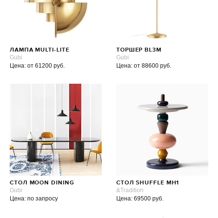
ЛАМПА MULTI-LITE
ТОРШЕР BL3M
Gubi
Gubi
Цена: от 61200 руб.
Цена: от 88600 руб.
СТОЛ MOON DINING
СТОЛ SHUFFLE MH1
Gubi
&Tradition
Цена: по запросу
Цена: 69500 руб.