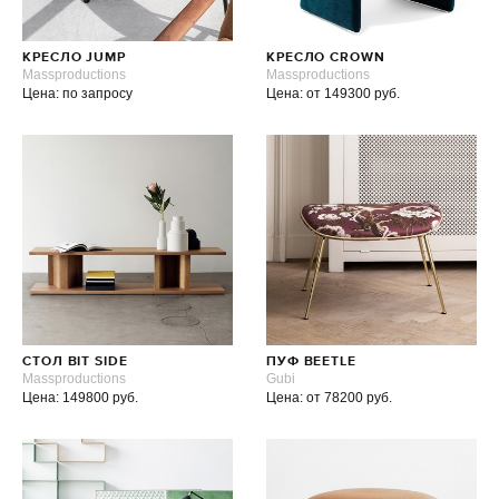
КРЕСЛО JUMP
КРЕСЛО CROWN
Massproductions
Massproductions
Цена: по запросу
Цена: от 149300 руб.
СТОЛ BIT SIDE
ПУФ BEETLE
Massproductions
Gubi
Цена: 149800 руб.
Цена: от 78200 руб.