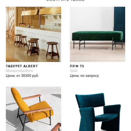
ТАБУРЕТ ALBERT
ПУФ TS
Massproductions
Gubi
Цена: от 38300 руб.
Цена: по запросу