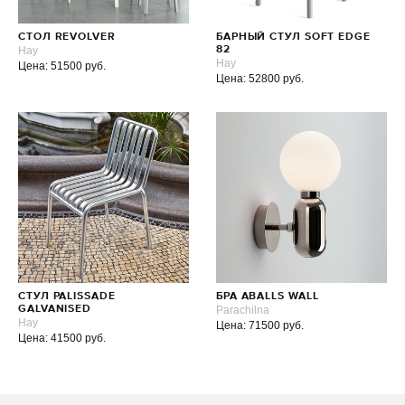
СТОЛ REVOLVER
БАРНЫЙ СТУЛ SOFT EDGE
Hay
82
Hay
Цена: 51500 руб.
Цена: 52800 руб.
СТУЛ PALISSADE
БРА ABALLS WALL
GALVANISED
Parachilna
Hay
Цена: 71500 руб.
Цена: 41500 руб.