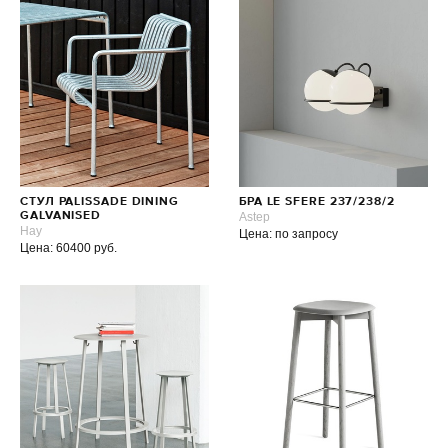
СТУЛ PALISSADE DINING
БРА LE SFERE 237/238/2
GALVANISED
Astep
Hay
Цена: по запросу
Цена: 60400 руб.