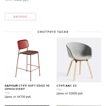
ЗАПРОС
СМОТРИТЕ ТАКЖЕ
БАРНЫЙ СТУЛ SOFT EDGE 10
СТУЛ AAC 23
UPHOLSTERY
Hay
Hay
Цена: от 52600 руб.
Цена: от 44700 руб.