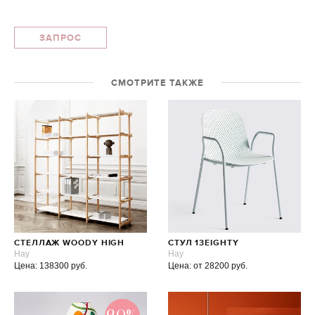
ЗАПРОС
СМОТРИТЕ ТАКЖЕ
СТЕЛЛАЖ WOODY HIGH
СТУЛ 13EIGHTY
Hay
Hay
Цена: 138300 руб.
Цена: от 28200 руб.