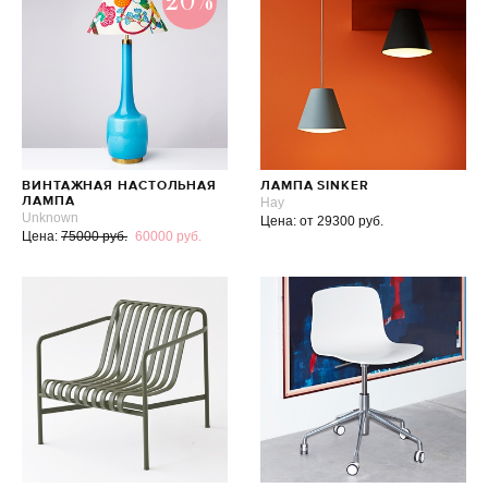
20%
ВИНТАЖНАЯ НАСТОЛЬНАЯ
ЛАМПА SINKER
ЛАМПА
Hay
Unknown
Цена: от 29300 руб.
Цена:
75000 руб.
60000 руб.