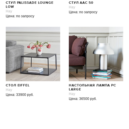
СТУЛ PALISSADE LOUNGE
СТУЛ AAC 50
LOW
Hay
Hay
Цена: по запросу
Цена: по запросу
СТОЛ EIFFEL
НАСТОЛЬНАЯ ЛАМПА PC
Hay
LARGE
Hay
Цена: 33900 руб.
Цена: 36500 руб.