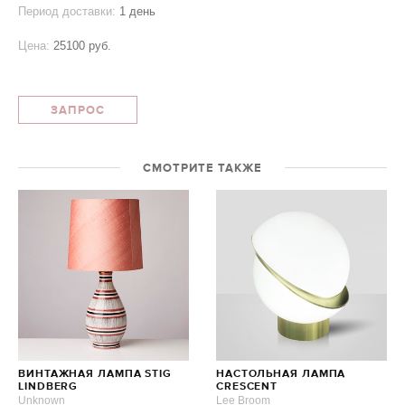
Период доставки:
1 день
Цена:
25100 руб.
ЗАПРОС
СМОТРИТЕ ТАКЖЕ
ВИНТАЖНАЯ ЛАМПА STIG
НАСТОЛЬНАЯ ЛАМПА
LINDBERG
CRESCENT
Unknown
Lee Broom