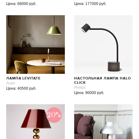
Цена: 68000 руб.
Цена: 177000 руб.
ЛАМПА LEVITATE
НАСТОЛЬНАЯ ЛАМПА HALO
Audo
CLICK
Philips
Цена: 40500 руб.
Цена: 90000 руб.
20%