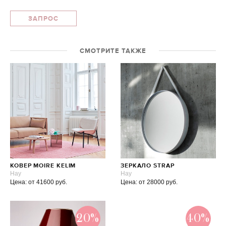
ЗАПРОС
СМОТРИТЕ ТАКЖЕ
КОВЕР MOIRE KELIM
ЗЕРКАЛО STRAP
Hay
Hay
Цена: от 41600 руб.
Цена: от 28000 руб.
20%
40%