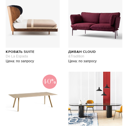
КРОВАТЬ SUITE
ДИВАН CLOUD
De La Espada
&Tradition
Цена: по запросу
Цена: по запросу
40%