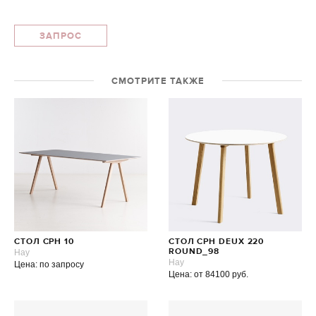
ЗАПРОС
СМОТРИТЕ ТАКЖЕ
СТОЛ CPH 10
СТОЛ CPH DEUX 220
Hay
ROUND_98
Hay
Цена: по запросу
Цена: от 84100 руб.