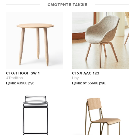
СМОТРИТЕ ТАКЖЕ
СТОЛ HOOF SW 1
СТУЛ AAC 123
&Tradition
Hay
Цена: 43900 руб.
Цена: от 55600 руб.