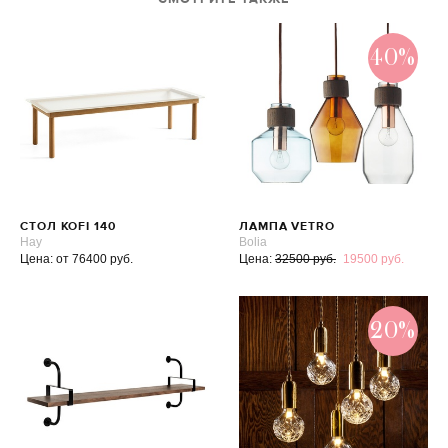
40%
СТОЛ KOFI 140
ЛАМПА VETRO
Hay
Bolia
Цена: от 76400 руб.
Цена:
32500 руб.
19500 руб.
20%