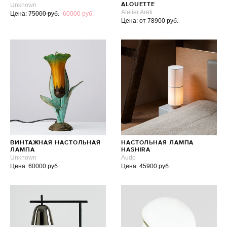
Unknown
ALOUETTE
Atelier Areti
Цена:
75000 руб.
60000 руб.
Цена: от 78900 руб.
ВИНТАЖНАЯ НАСТОЛЬНАЯ
НАСТОЛЬНАЯ ЛАМПА
ЛАМПА
HASHIRA
Unknown
Audo
Цена: 60000 руб.
Цена: 45900 руб.