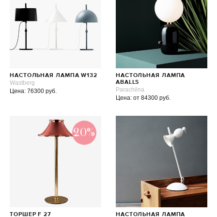
НАСТОЛЬНАЯ ЛАМПА W132
НАСТОЛЬНАЯ ЛАМПА
Wastberg
ABALLS
Parachilna
Цена: 76300 руб.
Цена: от 84300 руб.
20%
ТОРШЕР F 27
НАСТОЛЬНАЯ ЛАМПА